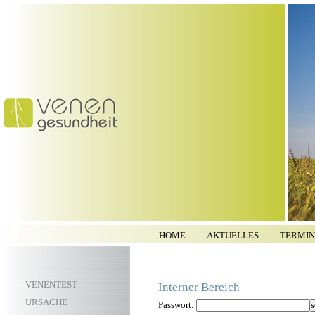
HOME
AKTUELLES
TERMIN
VENENTEST
Interner Bereich
URSACHE
Passwort: